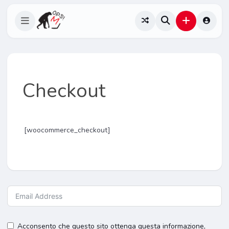
Checkout
[woocommerce_checkout]
Acconsento che questo sito ottenga questa informazione,