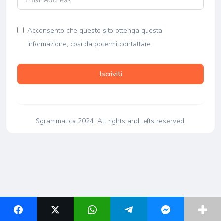
Acconsento che questo sito ottenga questa
informazione, così da potermi contattare
Iscriviti
Sgrammatica 2024. All rights and lefts reserved.