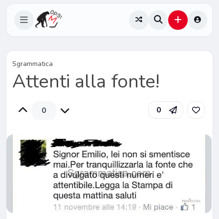
Sgrammatica
Attenti alla fonte!
0
0