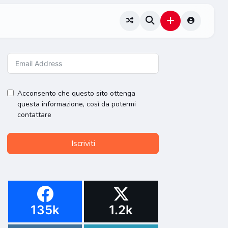
Acconsento che questo sito ottenga
questa informazione, così da potermi
contattare
Iscriviti
135k
1.2k