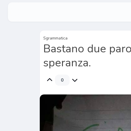
Sgrammatica
Bastano due paro
speranza.
0