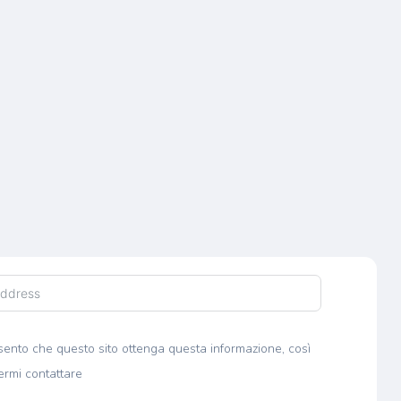
ento che questo sito ottenga questa informazione, così
ermi contattare