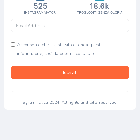
525
18.6k
INSTAGRAMMATORI
TROGLODITI SENZA GLORIA
Acconsento che questo sito ottenga questa
informazione, così da potermi contattare
Iscriviti
Sgrammatica 2024. All rights and lefts reserved.