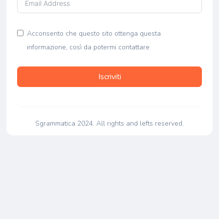
Acconsento che questo sito ottenga questa
informazione, così da potermi contattare
Iscriviti
Sgrammatica 2024. All rights and lefts reserved.