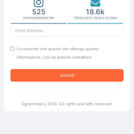
525
18.6k
INSTAGRAMMATORI
TROGLODITI SENZA GLORIA
Acconsento che questo sito ottenga questa
informazione, così da potermi contattare
Iscriviti
Sgrammatica 2024. All rights and lefts reserved.