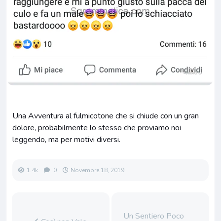
Una Avventura al fulmicotone che si chiude con un gran
dolore, probabilmente lo stesso che proviamo noi
leggendo, ma per motivi diversi.
1.4k
0
Novembre 18, 2019
Un Sentiero Poco