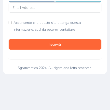
Acconsento che questo sito ottenga questa
informazione, così da potermi contattare
Iscriviti
Sgrammatica 2024. All rights and lefts reserved.