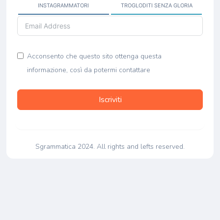
INSTAGRAMMATORI
TROGLODITI SENZA GLORIA
Acconsento che questo sito ottenga questa
informazione, così da potermi contattare
Iscriviti
Sgrammatica 2024. All rights and lefts reserved.