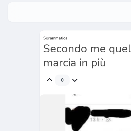
Sgrammatica
Secondo me quel
marcia in più
0