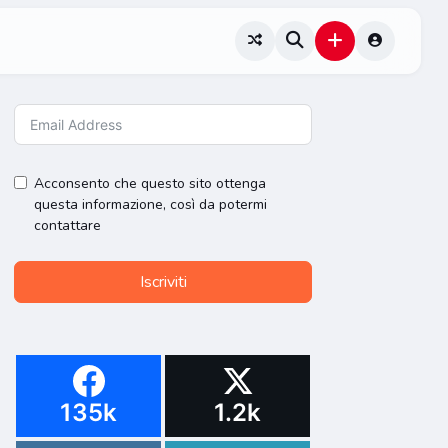
Acconsento che questo sito ottenga
questa informazione, così da potermi
contattare
Iscriviti
135k
1.2k