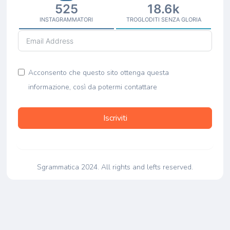
525
18.6k
INSTAGRAMMATORI
TROGLODITI SENZA GLORIA
Acconsento che questo sito ottenga questa
informazione, così da potermi contattare
Iscriviti
Sgrammatica 2024. All rights and lefts reserved.