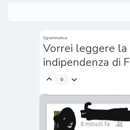
Sgrammatica
Vorrei leggere la 
indipendenza di 
0