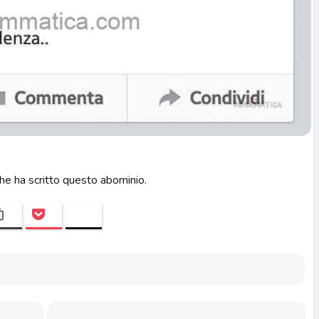
che ha scritto questo abominio.