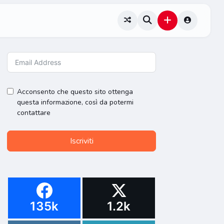
Acconsento che questo sito ottenga
questa informazione, così da potermi
contattare
Iscriviti
135k
1.2k