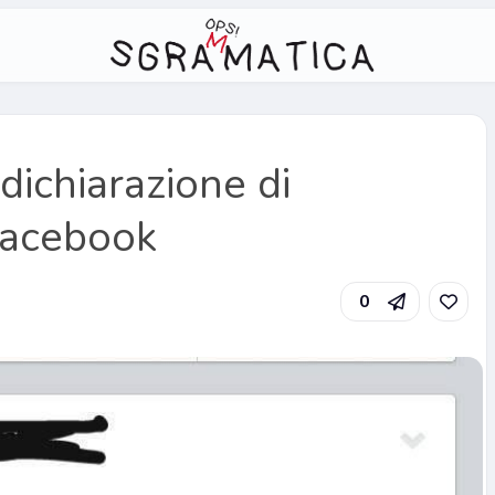
dichiarazione di
Facebook
0