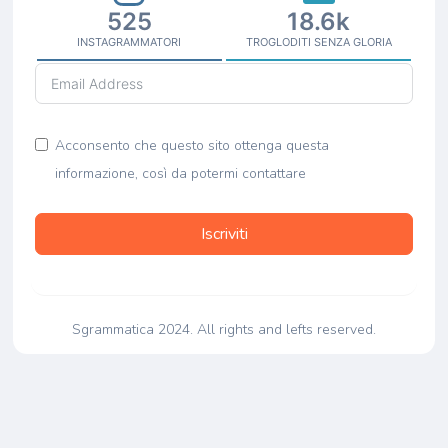
525
18.6k
INSTAGRAMMATORI
TROGLODITI SENZA GLORIA
Acconsento che questo sito ottenga questa
informazione, così da potermi contattare
Iscriviti
Sgrammatica 2024. All rights and lefts reserved.