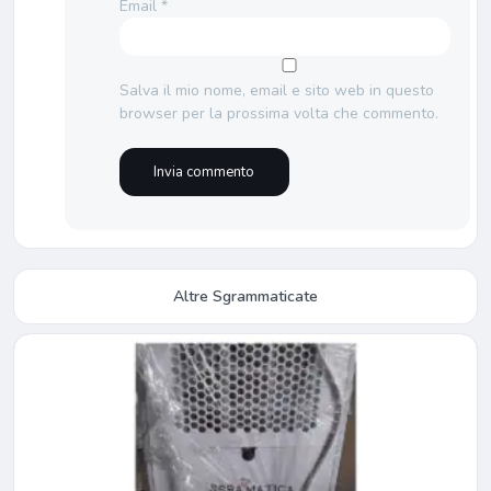
Email
*
Salva il mio nome, email e sito web in questo
browser per la prossima volta che commento.
Altre Sgrammaticate